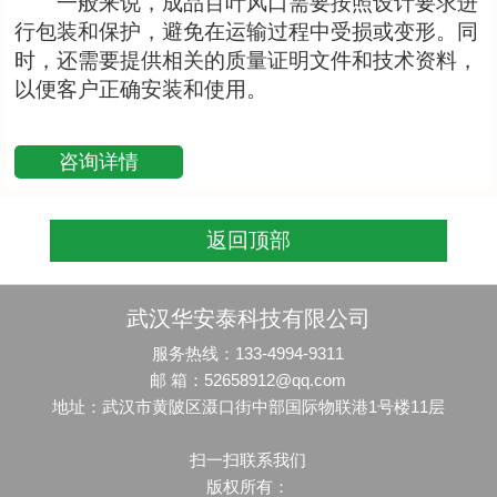
一般来说，成品百叶风口需要按照设计要求进
行包装和保护，避免在运输过程中受损或变形。同
时，还需要提供相关的质量证明文件和技术资料，
以便客户正确安装和使用。
咨询详情
返回顶部
武汉华安泰科技有限公司
服务热线：133-4994-9311
邮 箱：52658912@qq.com
地址：武汉市黄陂区滠口街中部国际物联港1号楼11层
扫一扫联系我们
版权所有：