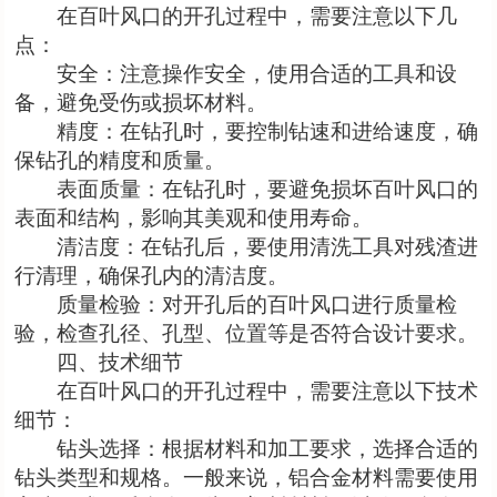
在百叶风口的开孔过程中，需要注意以下几
点：
安全：注意操作安全，使用合适的工具和设
备，避免受伤或损坏材料。
精度：在钻孔时，要控制钻速和进给速度，确
保钻孔的精度和质量。
表面质量：在钻孔时，要避免损坏百叶风口的
表面和结构，影响其美观和使用寿命。
清洁度：在钻孔后，要使用清洗工具对残渣进
行清理，确保孔内的清洁度。
质量检验：对开孔后的百叶风口进行质量检
验，检查孔径、孔型、位置等是否符合设计要求。
四、技术细节
在百叶风口的开孔过程中，需要注意以下技术
细节：
钻头选择：根据材料和加工要求，选择合适的
钻头类型和规格。一般来说，铝合金材料需要使用