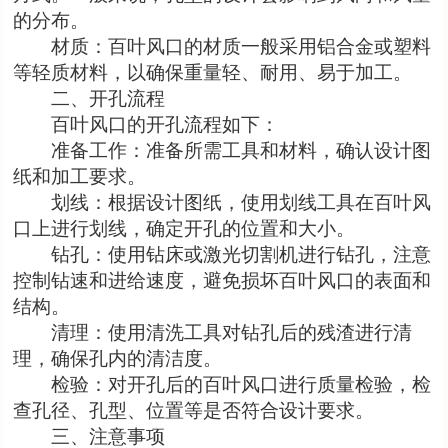
的分布。
材质：百叶风口的材质一般采用铝合金或塑料
等轻质材料，以确保重量轻、耐用、易于加工。
二、开孔流程
百叶风口的开孔流程如下：
准备工作：准备所需工具和材料，确认设计图
纸和加工要求。
划线：根据设计图纸，使用划线工具在百叶风
口上进行划线，确定开孔的位置和大小。
钻孔：使用钻床或激光切割机进行钻孔，注意
控制钻速和进给速度，避免损坏百叶风口的表面和
结构。
清理：使用清洗工具对钻孔后的残渣进行清
理，确保孔内的清洁度。
检验：对开孔后的百叶风口进行质量检验，检
查孔径、孔型、位置等是否符合设计要求。
三、注意事项