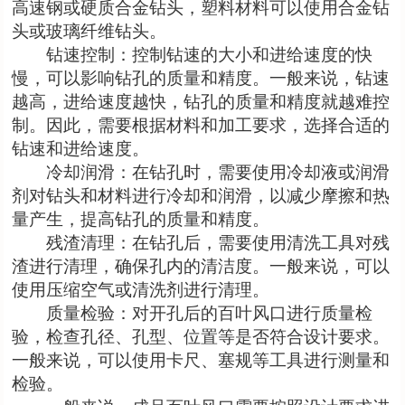
高速钢或硬质合金钻头，塑料材料可以使用合金钻
头或玻璃纤维钻头。
钻速控制：控制钻速的大小和进给速度的快
慢，可以影响钻孔的质量和精度。一般来说，钻速
越高，进给速度越快，钻孔的质量和精度就越难控
制。因此，需要根据材料和加工要求，选择合适的
钻速和进给速度。
冷却润滑：在钻孔时，需要使用冷却液或润滑
剂对钻头和材料进行冷却和润滑，以减少摩擦和热
量产生，提高钻孔的质量和精度。
残渣清理：在钻孔后，需要使用清洗工具对残
渣进行清理，确保孔内的清洁度。一般来说，可以
使用压缩空气或清洗剂进行清理。
质量检验：对开孔后的百叶风口进行质量检
验，检查孔径、孔型、位置等是否符合设计要求。
一般来说，可以使用卡尺、塞规等工具进行测量和
检验。