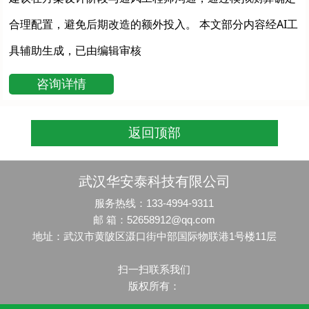
合理配置，避免后期改造的额外投入。 本文部分内容经AI工
具辅助生成，已由编辑审核
咨询详情
返回顶部
武汉华安泰科技有限公司
服务热线：133-4994-9311
邮 箱：52658912@qq.com
地址：武汉市黄陂区滠口街中部国际物联港1号楼11层
扫一扫联系我们
版权所有：