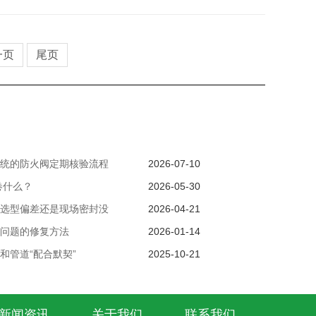
一页
尾页
系统的防火阀定期核验流程
2026-07-10
卷什么？
2026-05-30
是选型偏差还是现场密封没
2026-04-21
损问题的修复方法
2026-01-14
和管道“配合默契”
2025-10-21
新闻资讯
关于我们
联系我们