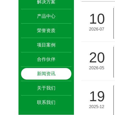
解决方案
10
产品中心
2026-07
荣誉资质
项目案例
20
合作伙伴
2026-05
新闻资讯
关于我们
19
联系我们
2025-12