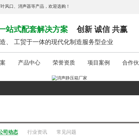
百叶风口、消声器等产品，欢迎选购！
一站式配套解决方案
创新 诚信 共赢
造、 工贸于一体的现代化制造服务型企业
案
产品中心
荣誉资质
项目案例
合作伙
公司动态
行业资讯
常见问题