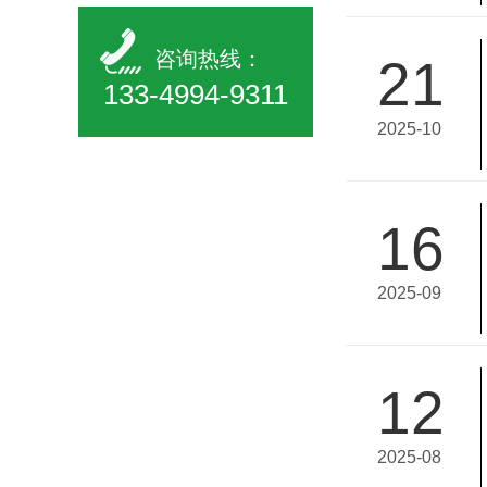
咨询热线：
21
133-4994-9311
2025-10
16
2025-09
12
2025-08